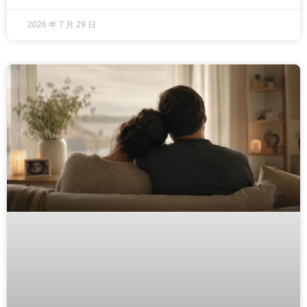
2026 年 7 月 29 日