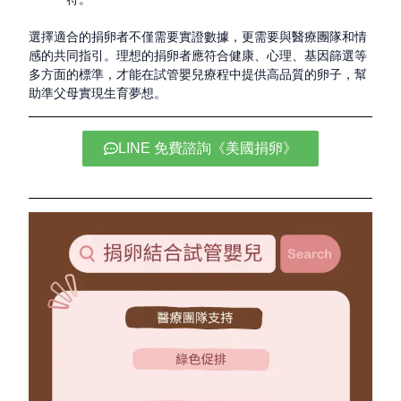
選擇適合的捐卵者不僅需要實證數據，更需要與醫療團隊和情
感的共同指引。理想的捐卵者應符合健康、心理、基因篩選等
多方面的標準，才能在試管嬰兒療程中提供高品質的卵子，幫
助準父母實現生育夢想。
LINE 免費諮詢《美國捐卵》