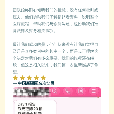
团队始终耐心倾听我们的担忧，没有任何批判或
压力。他们协助我们了解捐卵者资料，说明整个
医疗流程，帮助我们与诊所沟通，也协助我们准
备法律及财务相关事项。
最让我们感动的是，他们从来没有让我们觉得自
己只是众多案例中的其中一个，而是真正理解这
个决定对我们有多么重要。我们的旅程还在继
续，但这是很久以来，我们第一次重新燃起了希
望。
— 中国新疆匿名准父母