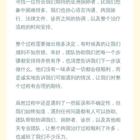
寻找一位符合我们期待的亚洲捐卵者，比我们想
象中困难得多。我们也担心语言沟通、跨国旅
行、法律文件、诊所之间的协调，以及整个治疗
流程的时间安排。
整个过程需要做出很多决定，有时候真的让我们
感到不知所措。幸好，团队协助我们把每一个步
骤都安排得井然有序，也清楚告诉我们下一步该
做什么。他们没有一味承诺一切都会很顺利，而
是诚实地告诉我们可能遇到的情况，让我们对整
个过程有合理的期待。
虽然过程中还是遇到了一些延误和不确定性，但
我们始终知道，遇到任何问题都有人可以协助。
团队帮助协调我们、捐卵者、诊所，以及其他相
关专业团队，让整个跨国治疗过程顺利了许多，
也减轻了我们不少压力。