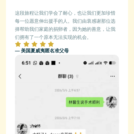
这段旅程让我们学会了耐心，也让我们更加珍惜
每一位愿意伸出援手的人。我们由衷感谢那位选
择帮助我们家庭的捐卵者，因为她的善意，让我
们拥有了一个原本无法实现的机会。
— 美国夏威夷匿名准父母