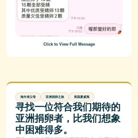
Click to View Full Message
海外准父母
亚洲捐卵之旅
美国夏威夷
寻找一位符合我们期待的
亚洲捐卵者，比我们想象
中困难得多。