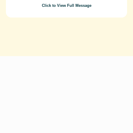
Click to View Full Message