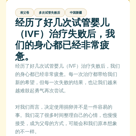
准父母
多次试管失败后
中国新疆
经历了好几次试管婴儿
（IVF）治疗失败后，我
们的身心都已经非常疲
惫。
经历了好几次试管婴儿（IVF）治疗失败后，我们
的身心都已经非常疲惫。每一次治疗都带给我们
新的希望，但每一次失败的结果，也让我们越来
越难鼓起勇气再次尝试。
对我们而言，决定使用捐卵并不是一件容易的
事。我们花了很多时间整理自己的心情，也慢慢
接受，成为父母的方式，可能会和我们原本想象
的不一样。